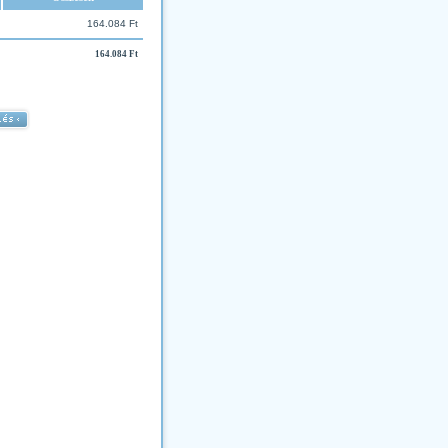
164.084 Ft
164.084 Ft