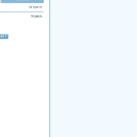
79.508 Ft
79.508 Ft